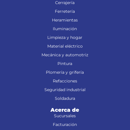
Cerrajería
Ferretería
Heramientas
Iluminación
Limpieza y hogar
Material eléctrico
Mecánica y automotriz
Pintura
Plomería y grifería
Refacciones
Seguridad industrial
Soldadura
Acerca de
Sucursales
Facturación