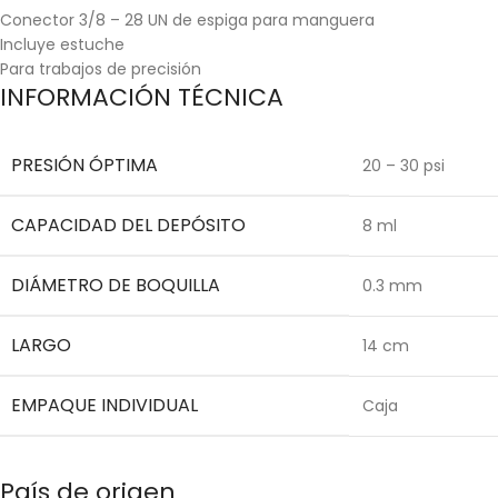
Conector 3/8 – 28 UN de espiga para manguera
Incluye estuche
Para trabajos de precisión
INFORMACIÓN TÉCNICA
PRESIÓN ÓPTIMA
20 – 30 psi
CAPACIDAD DEL DEPÓSITO
8 ml
DIÁMETRO DE BOQUILLA
0.3 mm
LARGO
14 cm
EMPAQUE INDIVIDUAL
Caja
País de origen