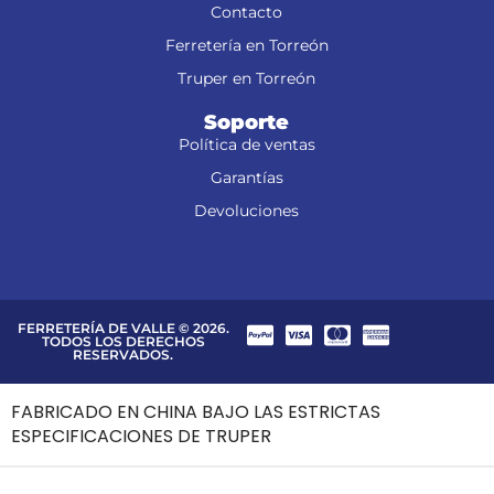
Contacto
Ferretería en Torreón
Truper en Torreón
Soporte
Política de ventas
Garantías
Devoluciones
FERRETERÍA DE VALLE © 2026.
TODOS LOS DERECHOS
RESERVADOS.
FABRICADO EN CHINA BAJO LAS ESTRICTAS
ESPECIFICACIONES DE TRUPER