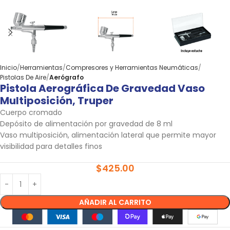
Inicio
Herramientas
Compresores y Herramientas Neumáticas
Pistolas De Aire
Aerógrafo
Pistola Aerográfica De Gravedad Vaso
Multiposición, Truper
Cuerpo cromado
Depósito de alimentación por gravedad de 8 ml
Vaso multiposición, alimentación lateral que permite mayor
visibilidad para detalles finos
$
425.00
AÑADIR AL CARRITO