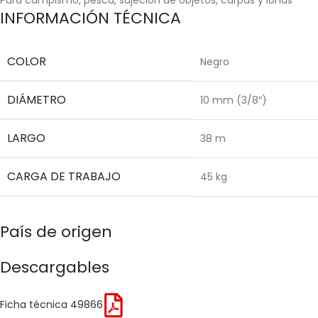
INFORMACIÓN TÉCNICA
COLOR
Negro
DIÁMETRO
10 mm (3/8″)
LARGO
38 m
CARGA DE TRABAJO
45 kg
País de origen
Descargables
Ficha técnica 49866