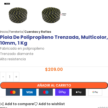
Inicio
Ferretería
Cuerdas y Rafias
Piola De Polipropileno Trenzada, Multicolor,
10mm, 1 Kg
Fabricada en polipropileno
Trenzado diamante
Alta resistencia
$
209.00
AÑADIR AL CARRITO
Add to compare
Add to wishlist