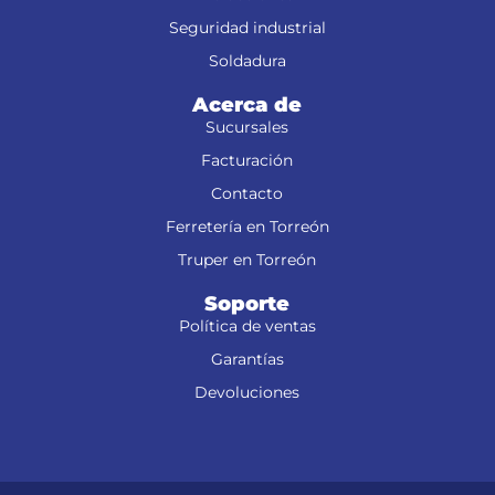
Seguridad industrial
Soldadura
Acerca de
Sucursales
Facturación
Contacto
Ferretería en Torreón
Truper en Torreón
Soporte
Política de ventas
Garantías
Devoluciones