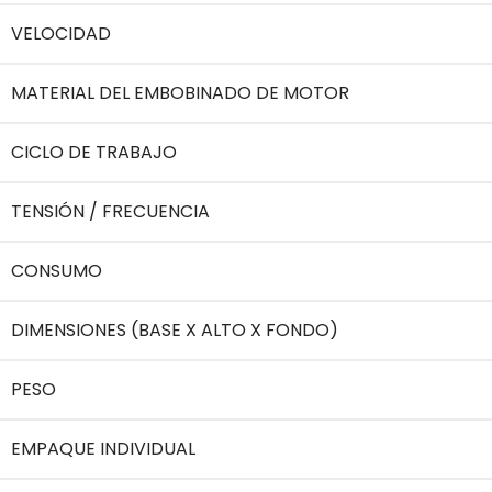
VELOCIDAD
MATERIAL DEL EMBOBINADO DE MOTOR
CICLO DE TRABAJO
TENSIÓN / FRECUENCIA
CONSUMO
DIMENSIONES (BASE X ALTO X FONDO)
PESO
EMPAQUE INDIVIDUAL