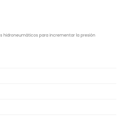
as hidroneumáticos para incrementar la presión