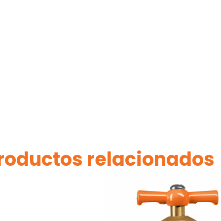
roductos relacionados