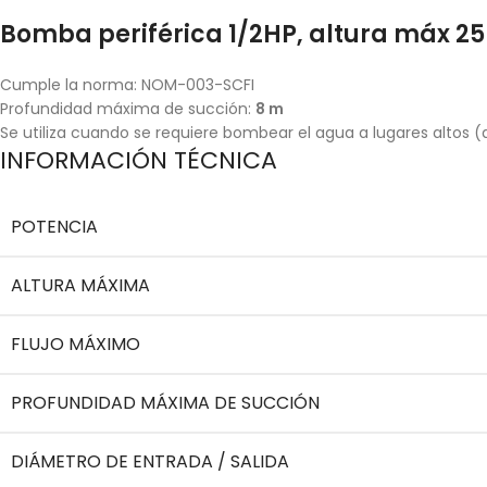
Bomba periférica 1/2HP, altura máx 25
Cumple la norma: NOM-003-SCFI
Profundidad máxima de succión:
8 m
Se utiliza cuando se requiere bombear el agua a lugares altos
INFORMACIÓN TÉCNICA
POTENCIA
ALTURA MÁXIMA
FLUJO MÁXIMO
PROFUNDIDAD MÁXIMA DE SUCCIÓN
DIÁMETRO DE ENTRADA / SALIDA