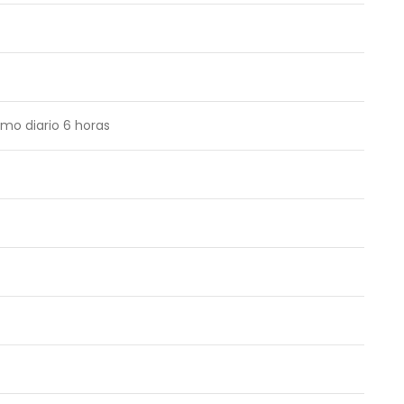
mo diario 6 horas