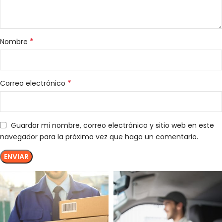
*
Nombre
*
Correo electrónico
Guardar mi nombre, correo electrónico y sitio web en este
navegador para la próxima vez que haga un comentario.