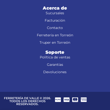
Acerca de
Sucursales
Facturación
Contacto
Ferretería en Torreón
Truper en Torreón
Soporte
Política de ventas
Garantías
Devoluciones
FERRETERÍA DE VALLE © 2026.
TODOS LOS DERECHOS
RESERVADOS.