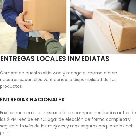
ENTREGAS LOCALES INMEDIATAS
Compra en nuestro sitio web y recoge el mismo día en
nuestras sucursales verificando la disponibilidad de tus
productos.
ENTREGAS NACIONALES
Envíos nacionales el mismo día en compras realizadas antes de
las 2 PM. Recibe en tu lugar de elección de forma completa y
segura a través de las mejores y más seguras paqueterías del
país.