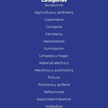
Categorías
Accesorios
Agricultura y jardinería
Carpintería
Cerrajería
Ferretería
Heramientas
Iluminación
Limpieza y hogar
Material eléctrico
Mecánica y automotriz
Pintura
Plomería y grifería
Refacciones
Seguridad industrial
Soldadura