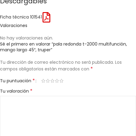
Descargables
Ficha técnica 101541
Valoraciones
No hay valoraciones aún.
Sé el primero en valorar “pala redonda t-2000 multifunción,
mango largo 45″, truper”
Tu dirección de correo electrónico no será publicada.
Los
*
campos obligatorios están marcados con
*
Tu puntuación
*
Tu valoración