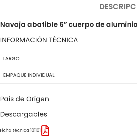
DESCRIPC
Navaja abatible 6″ cuerpo de aluminio 
INFORMACIÓN TÉCNICA
LARGO
EMPAQUE INDIVIDUAL
País de Origen
Descargables
Ficha técnica 101101