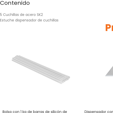
Contenido
5 Cuchillas de acero SK2
Estuche dispensador de cuchillas
P
Bolsa con 1 kg de barras de silicón de
Dispensador con