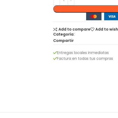
Add to compare
Add to wish
Categoría:
Compartir
Entregas locales inmediatas
Factura en todas tus compras