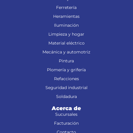
Ferretería
Heramientas
Iluminación
Limpieza y hogar
Material eléctrico
Mecánica y automotriz
Pintura
Plomería y grifería
Refacciones
Seguridad industrial
Soldadura
Acerca de
Sucursales
Facturación
Contacto