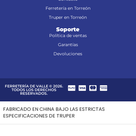
Ferretería en Torreón
Truper en Torreón
Soporte
Política de ventas
Garantías
Devoluciones
FERRETERÍA DE VALLE © 2026.
TODOS LOS DERECHOS
RESERVADOS.
FABRICADO EN CHINA BAJO LAS ESTRICTAS
ESPECIFICACIONES DE TRUPER