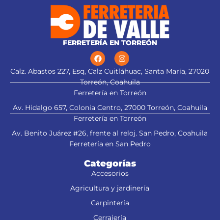
FERRETERÍA EN TORREÓN
Calz. Abastos 227, Esq, Calz Cuitláhuac, Santa María, 27020
Torreón, Coahuila
Ferretería en Torreón
Av. Hidalgo 657, Colonia Centro, 27000 Torreón, Coahuila
Ferretería en Torreón
Av. Benito Juárez #26, frente al reloj. San Pedro, Coahuila
Ferretería en San Pedro
Categorías
Accesorios
Agricultura y jardinería
Carpintería
Cerrajería