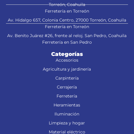
Torreón, Coahuila
Ferretería en Torreón
Av. Hidalgo 657, Colonia Centro, 27000 Torreón, Coahuila
Ferretería en Torreón
Av. Benito Juárez #26, frente al reloj. San Pedro, Coahuila
Ferretería en San Pedro
Categorías
Accesorios
Agricultura y jardinería
Carpintería
Cerrajería
Ferretería
Heramientas
Iluminación
Limpieza y hogar
Material eléctrico