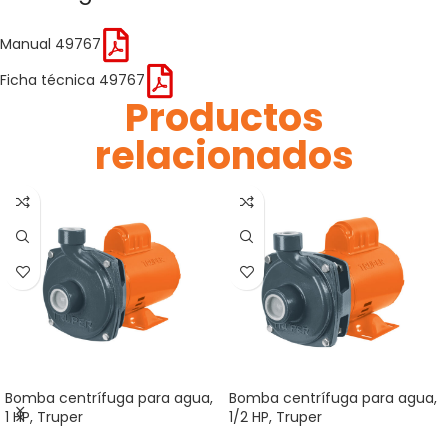
Manual 49767
Ficha técnica 49767
Productos
relacionados
Bomba centrífuga para agua,
Bomba centrífuga para agua,
1 HP, Truper
1/2 HP, Truper