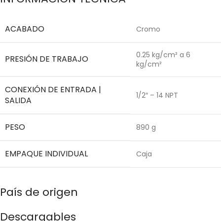
ACABADO
Cromo
0.25 kg/cm² a 6
PRESIÓN DE TRABAJO
kg/cm²
CONEXIÓN DE ENTRADA |
1/2″ – 14 NPT
SALIDA
PESO
890 g
EMPAQUE INDIVIDUAL
Caja
País de origen
Descargables