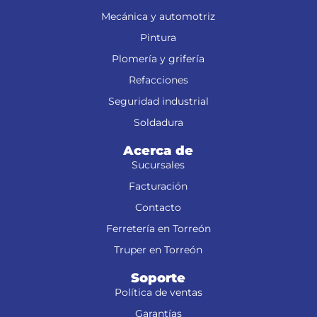
Mecánica y automotriz
Pintura
Plomería y grifería
Refacciones
Seguridad industrial
Soldadura
Acerca de
Sucursales
Facturación
Contacto
Ferretería en Torreón
Truper en Torreón
Soporte
Política de ventas
Garantías