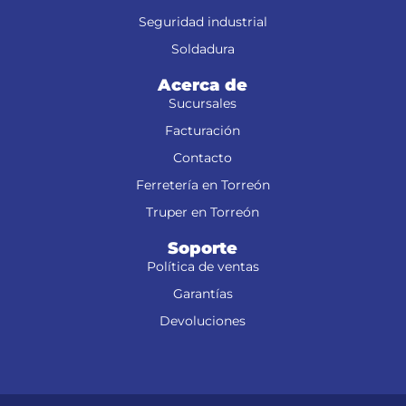
Seguridad industrial
Soldadura
Acerca de
Sucursales
Facturación
Contacto
Ferretería en Torreón
Truper en Torreón
Soporte
Política de ventas
Garantías
Devoluciones