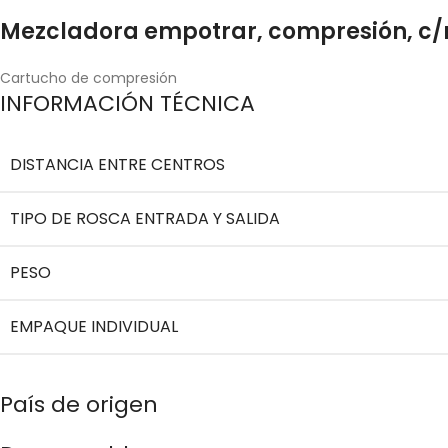
Mezcladora empotrar, compresión, c/
Cartucho de compresión
INFORMACIÓN TÉCNICA
DISTANCIA ENTRE CENTROS
TIPO DE ROSCA ENTRADA Y SALIDA
PESO
EMPAQUE INDIVIDUAL
País de origen