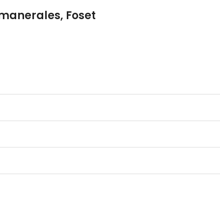
manerales, Foset