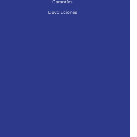
Garantías
Devoluciones