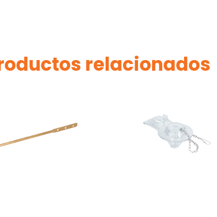
roductos relacionados