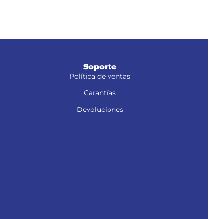
Soporte
Política de ventas
Garantías
Devoluciones