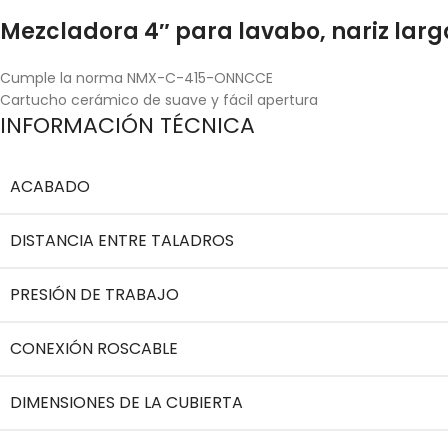
Mezcladora 4″ para lavabo, nariz lar
Cumple la norma NMX-C-415-ONNCCE
Cartucho cerámico de suave y fácil apertura
INFORMACIÓN TÉCNICA
ACABADO
DISTANCIA ENTRE TALADROS
PRESIÓN DE TRABAJO
CONEXIÓN ROSCABLE
DIMENSIONES DE LA CUBIERTA