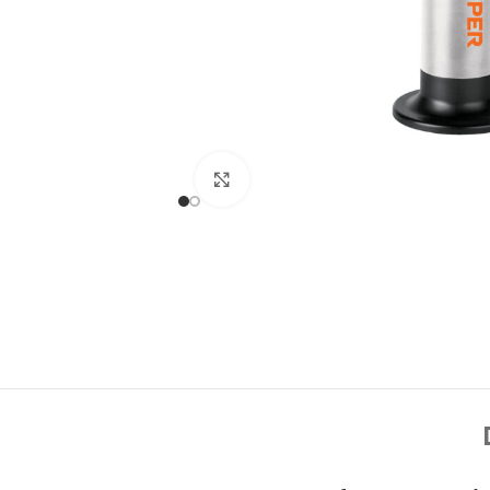
Click to enlarge