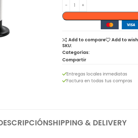
Add to compare
Add to wish
SKU:
Categorías:
Compartir
Entregas locales inmediatas
Factura en todas tus compras
DESCRIPCIÓN
SHIPPING & DELIVERY