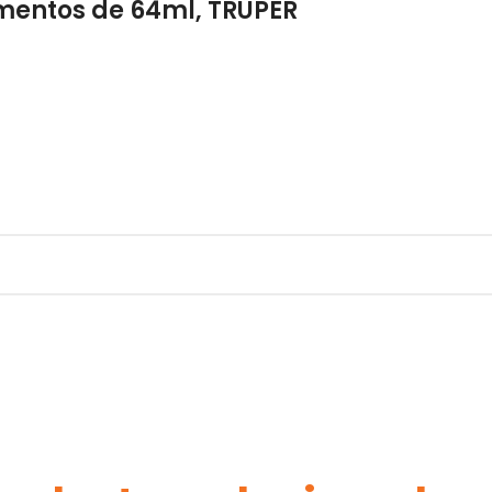
mentos de 64ml, TRUPER