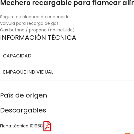
Mechero recargable para flamear ali
Seguro de bloqueo de encendido
Válvula para recarga de gas
Gas butano / propano (no incluido)
INFORMACIÓN TÉCNICA
CAPACIDAD
EMPAQUE INDIVIDUAL
País de origen
Descargables
Ficha técnica 101968