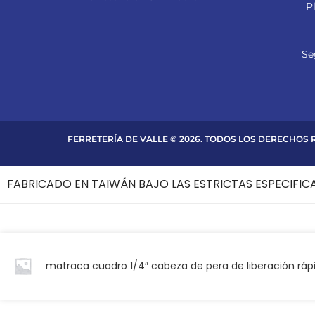
P
Se
FERRETERÍA DE VALLE © 2026. TODOS LOS DERECHOS
FABRICADO EN TAIWÁN BAJO LAS ESTRICTAS ESPECIFIC
matraca cuadro 1/4″ cabeza de pera de liberación ráp