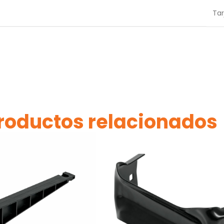
Tar
roductos relacionados