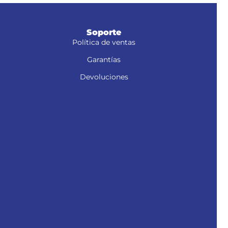
Soporte
Política de ventas
Garantías
Devoluciones