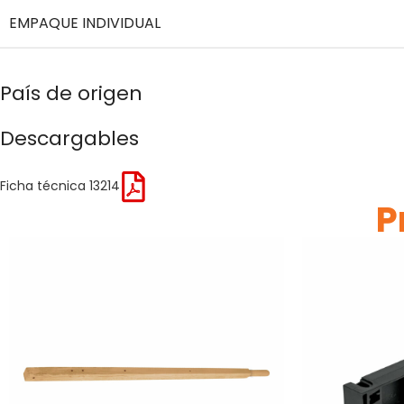
EMPAQUE INDIVIDUAL
País de origen
Descargables
Ficha técnica 13214
P