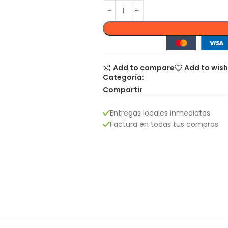
Add to compare
Add to wish
Categoría:
Compartir
Entregas locales inmediatas
Factura en todas tus compras