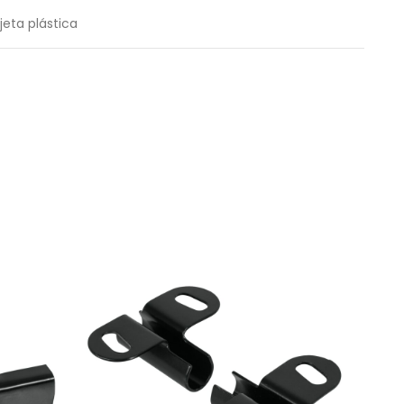
jeta plástica