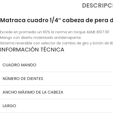
DESCRIPC
Matraca cuadro 1/4″ cabeza de pera d
Excede en promedio un 60% la norma en torque ASME B107.110
Mango con diseño moleteado antiderrapante
Sistema reversible con selector de cambio de giro y botón de li
INFORMACIÓN TÉCNICA
CUADRO MANDO
NÚMERO DE DIENTES
ANCHO MÁXIMO DE LA CABEZA
LARGO