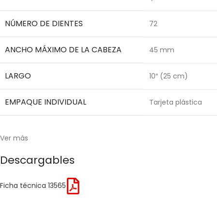
NÚMERO DE DIENTES
72
ANCHO MÁXIMO DE LA CABEZA
45 mm
LARGO
10″ (25 cm)
EMPAQUE INDIVIDUAL
Tarjeta plástica
Ver más
Descargables
Ficha técnica 13565