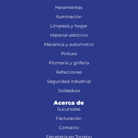
Heramientas
Iluminación
Limpieza y hogar
Material eléctrico
Mecánica y automotriz
Pintura
Plomería y grifería
Refacciones
Seguridad industrial
Soldadura
Acerca de
Sucursales
Facturación
Contacto
Ferretería en Torreón