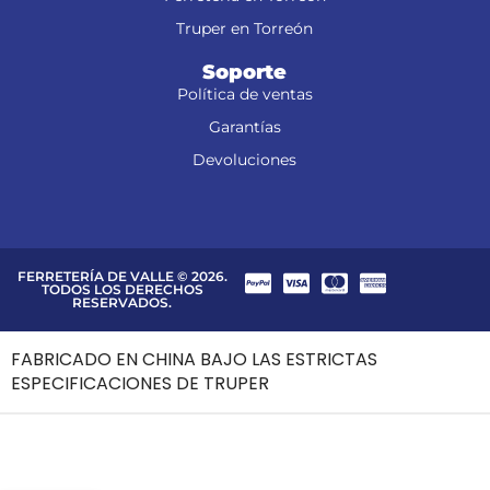
Truper en Torreón
Soporte
Política de ventas
Garantías
Devoluciones
FERRETERÍA DE VALLE © 2026.
TODOS LOS DERECHOS
RESERVADOS.
FABRICADO EN CHINA BAJO LAS ESTRICTAS
ESPECIFICACIONES DE TRUPER