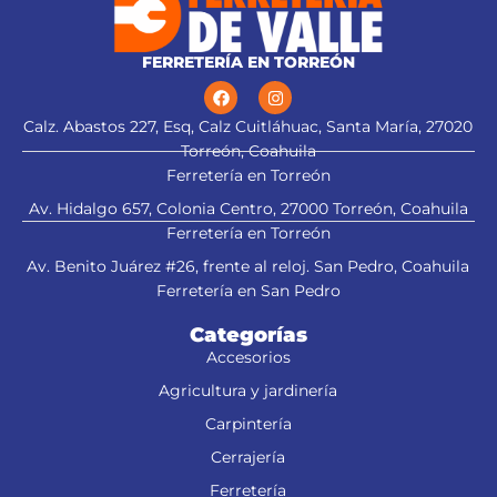
FERRETERÍA EN TORREÓN
Calz. Abastos 227, Esq, Calz Cuitláhuac, Santa María, 27020
Torreón, Coahuila
Ferretería en Torreón
Av. Hidalgo 657, Colonia Centro, 27000 Torreón, Coahuila
Ferretería en Torreón
Av. Benito Juárez #26, frente al reloj. San Pedro, Coahuila
Ferretería en San Pedro
Categorías
Accesorios
Agricultura y jardinería
Carpintería
Cerrajería
Ferretería