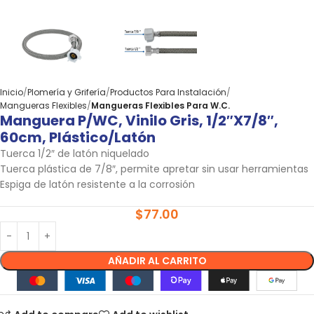
Inicio
Plomería y Grifería
Productos Para Instalación
Mangueras Flexibles
Mangueras Flexibles Para W.C.
Manguera P/WC, Vinilo Gris, 1/2″x7/8″,
60cm, Plástico/latón
Tuerca 1/2″ de latón niquelado
Tuerca plástica de 7/8″, permite apretar sin usar herramientas
Espiga de latón resistente a la corrosión
$
77.00
AÑADIR AL CARRITO