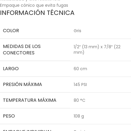
Empaque cónico que evita fugas
INFORMACIÓN TÉCNICA
COLOR
Gris
MEDIDAS DE LOS
1/2″ (13 mm) x 7/8″ (22
CONECTORES
mm)
LARGO
60 cm
PRESIÓN MÁXIMA
145 PSI
TEMPERATURA MÁXIMA
80 °C
PESO
108 g