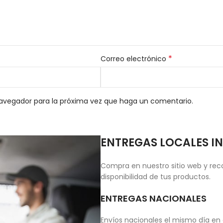
*
Correo electrónico
navegador para la próxima vez que haga un comentario.
ENTREGAS LOCALES I
Compra en nuestro sitio web y reco
disponibilidad de tus productos.
ENTREGAS NACIONALES
Envíos nacionales el mismo día en 