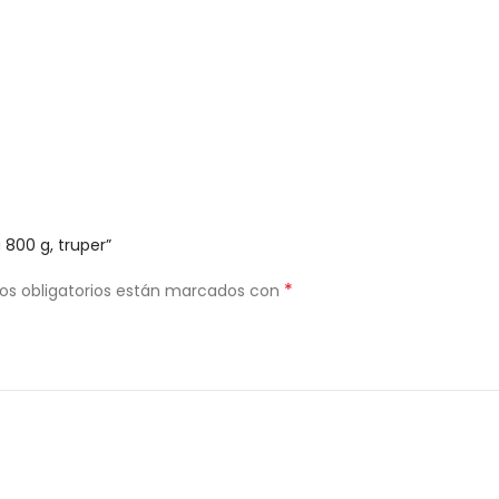
 800 g, truper”
*
os obligatorios están marcados con