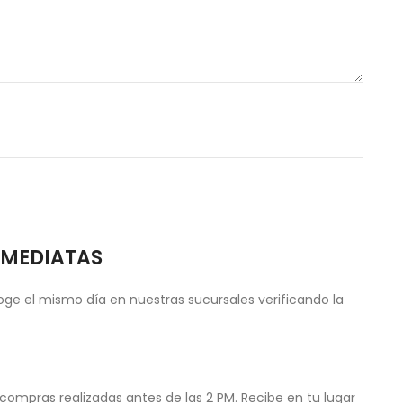
NMEDIATAS
ge el mismo día en nuestras sucursales verificando la
compras realizadas antes de las 2 PM. Recibe en tu lugar