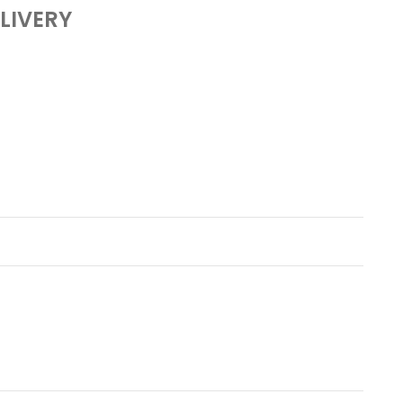
LIVERY