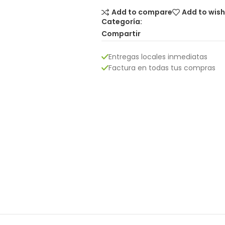
Add to compare
Add to wish
Categoría:
Compartir
Entregas locales inmediatas
Factura en todas tus compras