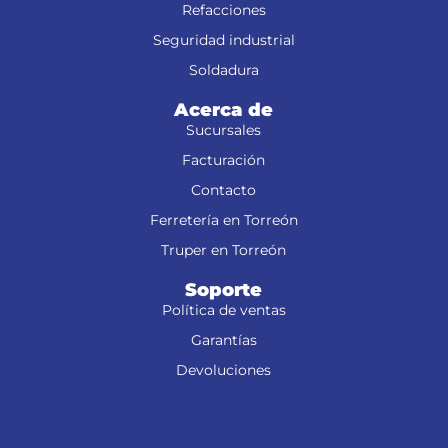
Refacciones
Seguridad industrial
Soldadura
Acerca de
Sucursales
Facturación
Contacto
Ferretería en Torreón
Truper en Torreón
Soporte
Política de ventas
Garantías
Devoluciones