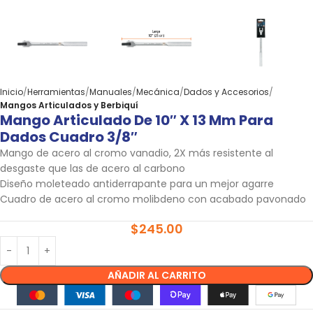
Inicio
Herramientas
Manuales
Mecánica
Dados y Accesorios
Mangos Articulados y Berbiquí
Mango Articulado De 10″ X 13 Mm Para
Dados Cuadro 3/8″
Mango de acero al cromo vanadio, 2X más resistente al
desgaste que las de acero al carbono
Diseño moleteado antiderrapante para un mejor agarre
Cuadro de acero al cromo molibdeno con acabado pavonado
$
245.00
AÑADIR AL CARRITO