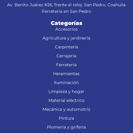
Av. Benito Juárez #26, frente al reloj. San Pedro, Coahuila
Ferretería en San Pedro
Categorías
Accesorios
Agricultura y jardinería
Carpintería
Cerrajería
Ferretería
Heramientas
Iluminación
Limpieza y hogar
Material eléctrico
Mecánica y automotriz
Pintura
Plomería y grifería