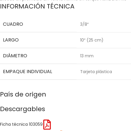
INFORMACIÓN TÉCNICA
CUADRO
3/8″
LARGO
10″ (25 cm)
DIÁMETRO
13 mm
EMPAQUE INDIVIDUAL
Tarjeta plástica
País de origen
Descargables
Ficha técnica 103059