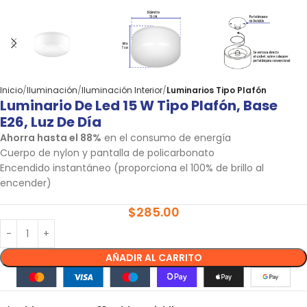
Inicio
Iluminación
Iluminación Interior
Luminarios Tipo Plafón
Luminario De Led 15 W Tipo Plafón, Base
E26, Luz De Día
Ahorra hasta el 88%
en el consumo de energía
Cuerpo de nylon y pantalla de policarbonato
Encendido instantáneo (proporciona el 100% de brillo al
encender)
$
285.00
AÑADIR AL CARRITO