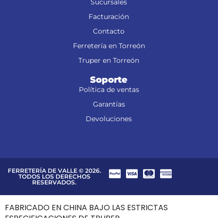
Sucursales
Facturación
Contacto
Ferretería en Torreón
Truper en Torreón
Soporte
Política de ventas
Garantías
Devoluciones
FERRETERÍA DE VALLE © 2026.
TODOS LOS DERECHOS
RESERVADOS.
FABRICADO EN CHINA BAJO LAS ESTRICTAS