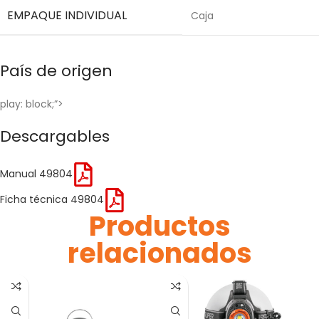
EMPAQUE INDIVIDUAL
Caja
País de origen
play: block;”>
Descargables
Manual 49804
Ficha técnica 49804
Productos
relacionados