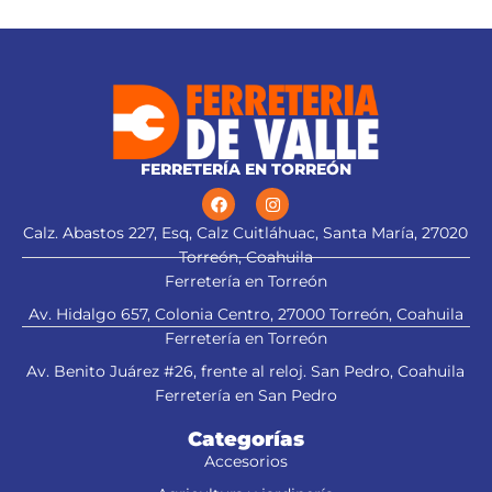
carbón
FERRETERÍA EN TORREÓN
Calz. Abastos 227, Esq, Calz Cuitláhuac, Santa María, 27020
Torreón, Coahuila
Ferretería en Torreón
Av. Hidalgo 657, Colonia Centro, 27000 Torreón, Coahuila
Ferretería en Torreón
Av. Benito Juárez #26, frente al reloj. San Pedro, Coahuila
Ferretería en San Pedro
Categorías
Accesorios