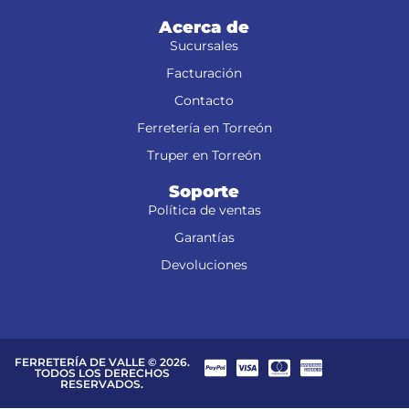
Acerca de
Sucursales
Facturación
Contacto
Ferretería en Torreón
Truper en Torreón
Soporte
Política de ventas
Garantías
Devoluciones
FERRETERÍA DE VALLE © 2026.
TODOS LOS DERECHOS
RESERVADOS.