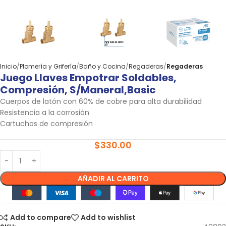
Inicio
Plomería y Grifería
Baño y Cocina
Regaderas
Regaderas
Juego Llaves Empotrar Soldables,
Compresión, S/maneral,Basic
Cuerpos de latón con 60% de cobre para alta durabilidad
Resistencia a la corrosión
Cartuchos de compresión
$
330.00
AÑADIR AL CARRITO
Add to compare
Add to wishlist