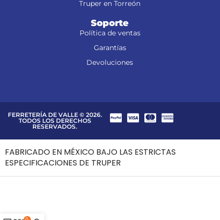
Truper en Torreón
Soporte
Política de ventas
Garantías
Devoluciones
FERRETERÍA DE VALLE © 2026.
TODOS LOS DERECHOS
RESERVADOS.
FABRICADO EN MÉXICO BAJO LAS ESTRICTAS
ESPECIFICACIONES DE TRUPER
0