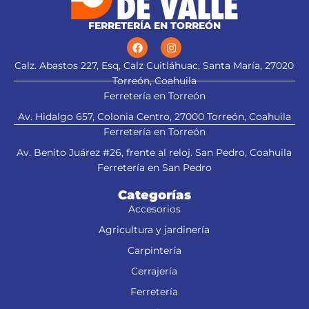
FERRETERÍA EN TORREÓN
Calz. Abastos 227, Esq, Calz Cuitláhuac, Santa María, 27020
Torreón, Coahuila
Ferretería en Torreón
Av. Hidalgo 657, Colonia Centro, 27000 Torreón, Coahuila
Ferretería en Torreón
Av. Benito Juárez #26, frente al reloj. San Pedro, Coahuila
Ferretería en San Pedro
Categorías
Accesorios
Agricultura y jardinería
Carpintería
Cerrajería
Ferretería