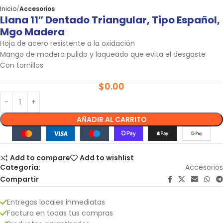
Inicio
Accesorios
Llana 11″ Dentado Triangular, Tipo Español,
Mgo Madera
Hoja de acero resistente a la oxidación
Mango de madera pulido y laqueado que evita el desgaste
Con tornillos
$
0.00
AÑADIR AL CARRITO
Add to compare
Add to wishlist
Categoría:
Accesorios
Compartir
Entregas locales inmediatas
Factura en todas tus compras