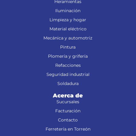
Heramientas
Iluminación
Limpieza y hogar
Material eléctrico
Mecánica y automotriz
Pintura
Plomería y grifería
Refacciones
Seguridad industrial
Soldadura
Acerca de
Sucursales
Facturación
Contacto
Ferretería en Torreón