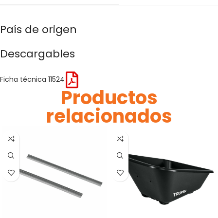
País de origen
Descargables
Ficha técnica 11524
Productos
relacionados