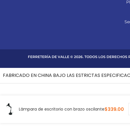
P
Se
FERRETERÍA DE VALLE © 2026. TODOS LOS DERECHOS
FABRICADO EN CHINA BAJO LAS ESTRICTAS ESPECIFICA
$
339.00
Lámpara de escritorio con brazo oscilante