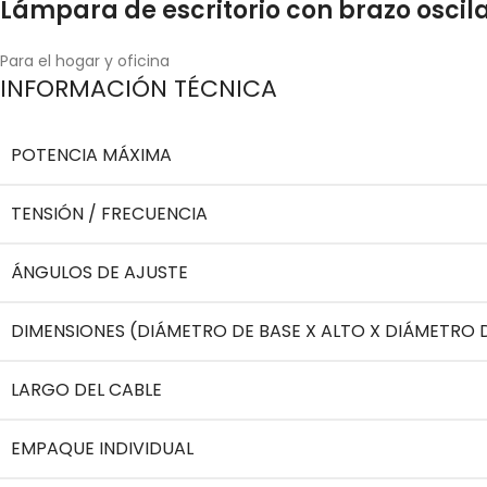
Lámpara de escritorio con brazo oscil
Para el hogar y oficina
INFORMACIÓN TÉCNICA
POTENCIA MÁXIMA
TENSIÓN / FRECUENCIA
ÁNGULOS DE AJUSTE
DIMENSIONES (DIÁMETRO DE BASE X ALTO X DIÁMETRO 
LARGO DEL CABLE
EMPAQUE INDIVIDUAL