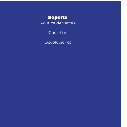
Soporte
Política de ventas
Garantías
Devoluciones