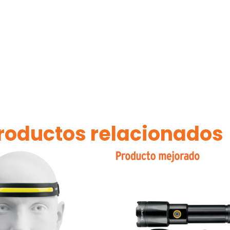
roductos relacionados