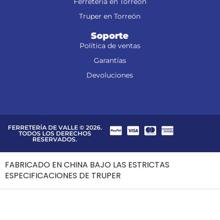
Ferretería en Torreón
Truper en Torreón
Soporte
Política de ventas
Garantías
Devoluciones
FERRETERÍA DE VALLE © 2026.
TODOS LOS DERECHOS
RESERVADOS.
FABRICADO EN CHINA BAJO LAS ESTRICTAS
ESPECIFICACIONES DE TRUPER