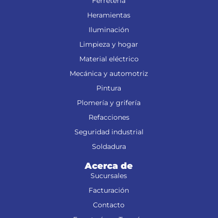
Ferretería
Heramientas
Iluminación
Limpieza y hogar
Material eléctrico
Mecánica y automotriz
Pintura
Plomería y grifería
Refacciones
Seguridad industrial
Soldadura
Acerca de
Sucursales
Facturación
Contacto