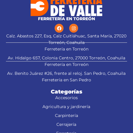
FERRETERÍA EN TORREÓN
Calz. Abastos 227, Esq, Calz Cuitláhuac, Santa María, 27020
Torreón, Coahuila
Ferretería en Torreón
Av. Hidalgo 657, Colonia Centro, 27000 Torreón, Coahuila
Ferretería en Torreón
Av. Benito Juárez #26, frente al reloj. San Pedro, Coahuila
Ferretería en San Pedro
Categorías
Accesorios
Agricultura y jardinería
Carpintería
Cerrajería