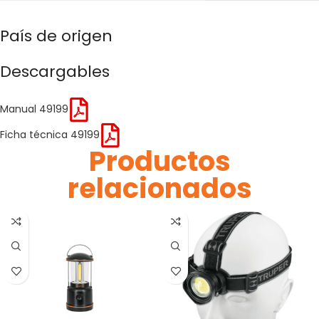
País de origen
Descargables
Manual 49199
Ficha técnica 49199
Productos
relacionados