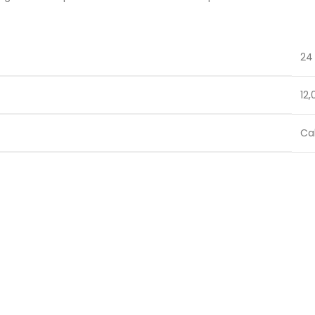
24
12,
Ca