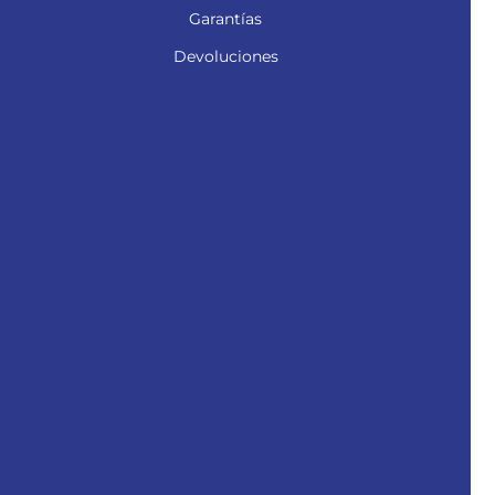
Garantías
Devoluciones