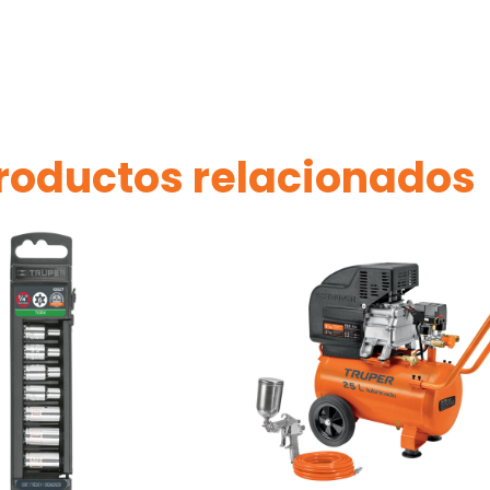
roductos relacionados