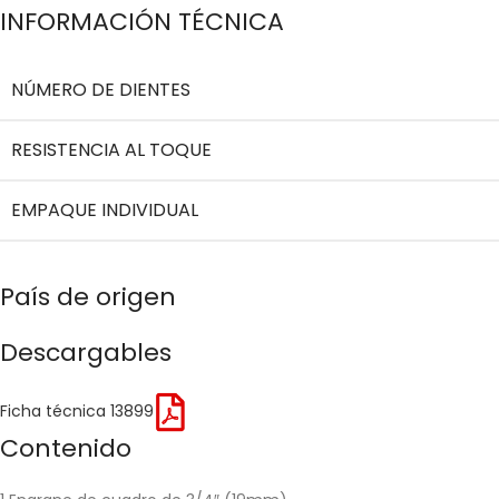
INFORMACIÓN TÉCNICA
NÚMERO DE DIENTES
RESISTENCIA AL TOQUE
EMPAQUE INDIVIDUAL
País de origen
Descargables
Ficha técnica 13899
Contenido