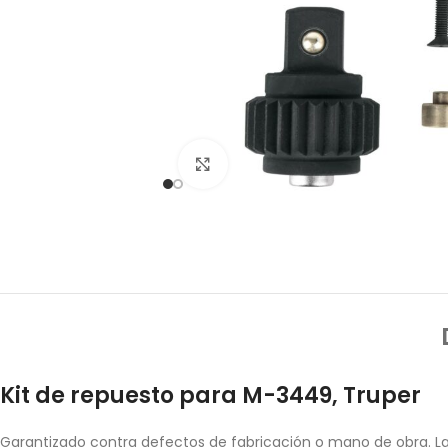
Click to enlarge
Kit de repuesto para M-3449, Truper
Garantizado contra defectos de fabricación o mano de obra. La 