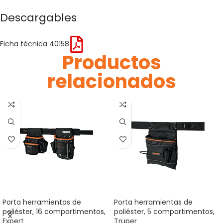
Descargables
Ficha técnica 40158
Productos
relacionados
Porta herramientas de
Porta herramientas de
poliéster, 16 compartimentos,
poliéster, 5 compartimentos,
Expert
Truper