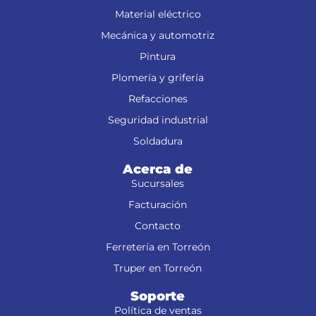
Material eléctrico
Mecánica y automotriz
Pintura
Plomería y grifería
Refacciones
Seguridad industrial
Soldadura
Acerca de
Sucursales
Facturación
Contacto
Ferretería en Torreón
Truper en Torreón
Soporte
Política de ventas