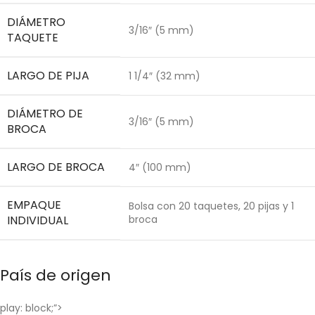
DIÁMETRO
3/16″ (5 mm)
TAQUETE
LARGO DE PIJA
1 1/4″ (32 mm)
DIÁMETRO DE
3/16″ (5 mm)
BROCA
LARGO DE BROCA
4″ (100 mm)
EMPAQUE
Bolsa con 20 taquetes, 20 pijas y 1
INDIVIDUAL
broca
País de origen
play: block;”>