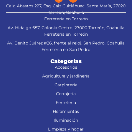
Calz. Abastos 227, Esq, Calz Cuitláhuac, Santa María, 27020
Torreón, Coahuila
Ferretería en Torreón
Av. Hidalgo 657, Colonia Centro, 27000 Torreón, Coahuila
Ferretería en Torreón
Av. Benito Juárez #26, frente al reloj. San Pedro, Coahuila
Ferretería en San Pedro
Categorías
Accesorios
Agricultura y jardinería
Carpintería
Cerrajería
Ferretería
Heramientas
Iluminación
Limpieza y hogar