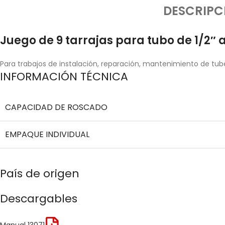
DESCRIPC
Juego de 9 tarrajas para tubo de 1/2″ a
Para trabajos de instalación, reparación, mantenimiento de tube
INFORMACIÓN TÉCNICA
CAPACIDAD DE ROSCADO
EMPAQUE INDIVIDUAL
País de origen
Descargables
Manual 13071