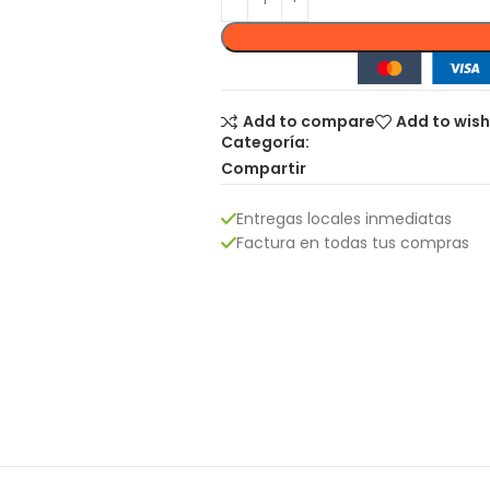
Add to compare
Add to wish
Categoría:
Compartir
Entregas locales inmediatas
Factura en todas tus compras