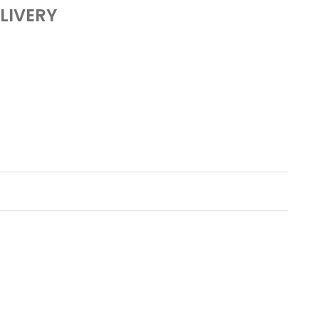
LIVERY