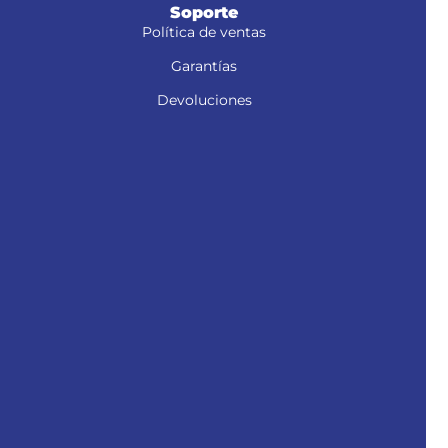
Soporte
Política de ventas
Garantías
Devoluciones