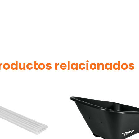
roductos relacionados