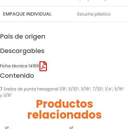
EMPAQUE INDIVIDUAL
Estuche plástico
País de origen
Descargables
Ficha técnica 14169
Contenido
7
Dados de punta hexagonal 1/8″, 5/32″, 3/16″, 7/32″, 1/4″, 5/16″
y 3/8″
Productos
relacionados