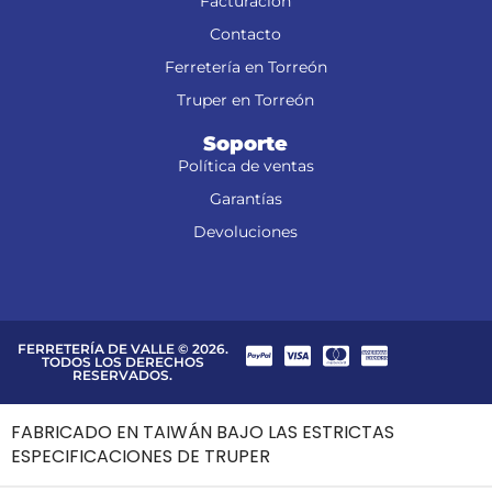
Facturación
Contacto
Ferretería en Torreón
Truper en Torreón
Soporte
Política de ventas
Garantías
Devoluciones
FERRETERÍA DE VALLE © 2026.
TODOS LOS DERECHOS
RESERVADOS.
FABRICADO EN TAIWÁN BAJO LAS ESTRICTAS
ESPECIFICACIONES DE TRUPER