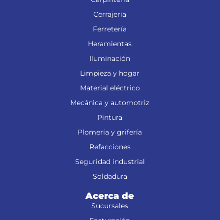
Cerrajería
Ferretería
Heramientas
Iluminación
Limpieza y hogar
Material eléctrico
Mecánica y automotriz
Pintura
Plomería y grifería
Refacciones
Seguridad industrial
Soldadura
Acerca de
Sucursales