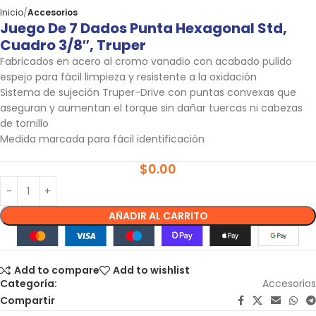
Inicio
Accesorios
Juego De 7 Dados Punta Hexagonal Std,
Cuadro 3/8″, Truper
Fabricados en acero al cromo vanadio con acabado pulido
espejo para fácil limpieza y resistente a la oxidación
Sistema de sujeción Truper-Drive con puntas convexas que
aseguran y aumentan el torque sin dañar tuercas ni cabezas
de tornillo
Medida marcada para fácil identificación
$
0.00
AÑADIR AL CARRITO
Add to compare
Add to wishlist
Categoría:
Accesorios
Compartir