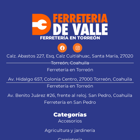
FERRETERÍA EN TORREÓN
Calz. Abastos 227, Esq, Calz Cuitláhuac, Santa María, 27020
Torreón, Coahuila
Ferretería en Torreón
Av. Hidalgo 657, Colonia Centro, 27000 Torreón, Coahuila
Ferretería en Torreón
Av. Benito Juárez #26, frente al reloj. San Pedro, Coahuila
Ferretería en San Pedro
Categorías
Accesorios
Agricultura y jardinería
Carpintería