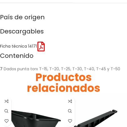
País de origen
Descargables
Ficha técnica 14171
Contenido
7
Dados punta torx T-15, T-20, T-25, T-30, T-40, T-45 y T-50
Productos
relacionados