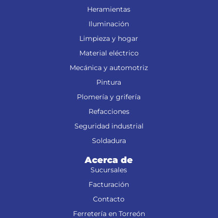
Heramientas
Iluminación
Limpieza y hogar
Material eléctrico
Mecánica y automotriz
Pintura
Plomería y grifería
Refacciones
Seguridad industrial
Soldadura
Acerca de
Sucursales
Facturación
Contacto
Ferretería en Torreón