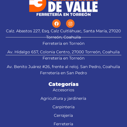
FERRETERÍA EN TORREÓN
Calz. Abastos 227, Esq, Calz Cuitláhuac, Santa María, 27020
Torreón, Coahuila
Ferretería en Torreón
Av. Hidalgo 657, Colonia Centro, 27000 Torreón, Coahuila
Ferretería en Torreón
Av. Benito Juárez #26, frente al reloj. San Pedro, Coahuila
Ferretería en San Pedro
Categorías
Accesorios
Agricultura y jardinería
Carpintería
Cerrajería
Ferretería