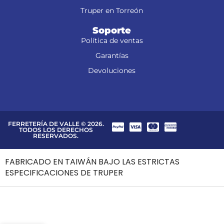
Truper en Torreón
Soporte
Política de ventas
Garantías
Devoluciones
FERRETERÍA DE VALLE © 2026.
TODOS LOS DERECHOS
RESERVADOS.
FABRICADO EN TAIWÁN BAJO LAS ESTRICTAS
ESPECIFICACIONES DE TRUPER