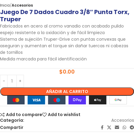
Inicio
Accesorios
Juego De 7 Dados Cuadro 3/8″ Punta Torx,
Truper
Fabricados en acero al cromo vanadio con acabado pulido
espejo resistente a la oxidación y de fácil limpieza
Sistema de sujeción Truper-Drive con puntas convexas que
aseguran y aumentan el torque sin dañar tuercas ni cabezas
de tornillos
Medida marcada para fácil identificación
$
0.00
AÑADIR AL CARRITO
Add to compare
Add to wishlist
Categoría:
Accesorios
Compartir