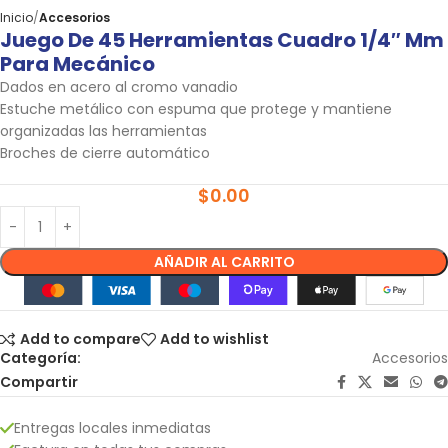
Inicio
Accesorios
Juego De 45 Herramientas Cuadro 1/4″ Mm
Para Mecánico
Dados en acero al cromo vanadio
Estuche metálico con espuma que protege y mantiene
organizadas las herramientas
Broches de cierre automático
$
0.00
AÑADIR AL CARRITO
Add to compare
Add to wishlist
Categoría:
Accesorios
Compartir
Entregas locales inmediatas