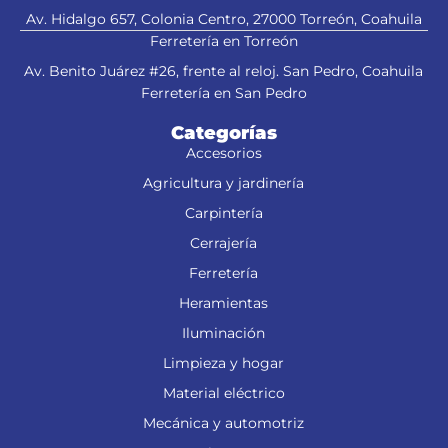
Av. Hidalgo 657, Colonia Centro, 27000 Torreón, Coahuila
Ferretería en Torreón
Av. Benito Juárez #26, frente al reloj. San Pedro, Coahuila
Ferretería en San Pedro
Categorías
Accesorios
Agricultura y jardinería
Carpintería
Cerrajería
Ferretería
Heramientas
Iluminación
Limpieza y hogar
Material eléctrico
Mecánica y automotriz