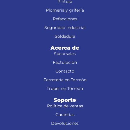
Pintura
Plomería y grifería
Refacciones
Seguridad industrial
Soldadura
Acerca de
Sucursales
Facturación
Contacto
Ferretería en Torreón
Truper en Torreón
Soporte
Política de ventas
Garantías
Devoluciones