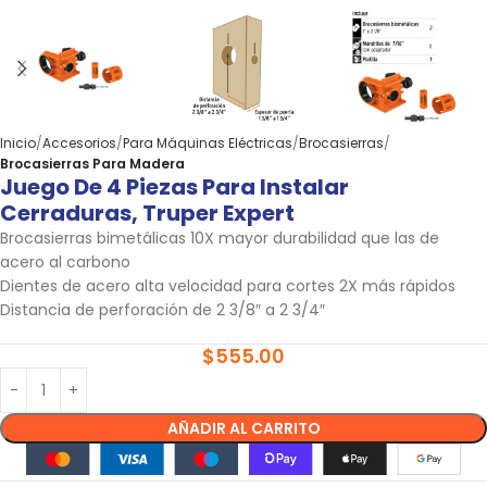
Inicio
Accesorios
Para Máquinas Eléctricas
Brocasierras
Brocasierras Para Madera
Juego De 4 Piezas Para Instalar
Cerraduras, Truper Expert
Brocasierras bimetálicas 10X mayor durabilidad que las de
acero al carbono
Dientes de acero alta velocidad para cortes 2X más rápidos
Distancia de perforación de 2 3/8″ a 2 3/4″
$
555.00
AÑADIR AL CARRITO