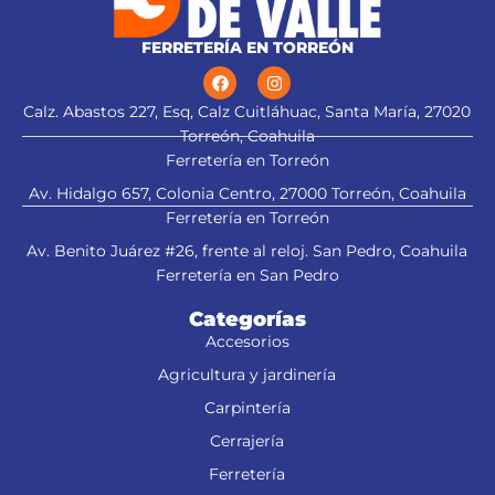
FERRETERÍA EN TORREÓN
Calz. Abastos 227, Esq, Calz Cuitláhuac, Santa María, 27020
Torreón, Coahuila
Ferretería en Torreón
Av. Hidalgo 657, Colonia Centro, 27000 Torreón, Coahuila
Ferretería en Torreón
Av. Benito Juárez #26, frente al reloj. San Pedro, Coahuila
Ferretería en San Pedro
Categorías
Accesorios
Agricultura y jardinería
Carpintería
Cerrajería
Ferretería