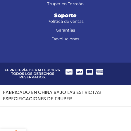
Truper en Torreón
Soporte
Política de ventas
Garantías
Devoluciones
FERRETERÍA DE VALLE © 2026.
TODOS LOS DERECHOS
RESERVADOS.
FABRICADO EN CHINA BAJO LAS ESTRICTAS
ESPECIFICACIONES DE TRUPER