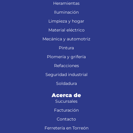
Heramientas
Iluminación
Limpieza y hogar
Material eléctrico
Mecánica y automotriz
Pintura
Plomería y grifería
Refacciones
Seguridad industrial
Soldadura
Acerca de
Sucursales
Facturación
Contacto
Ferretería en Torreón