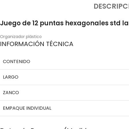
DESCRIPC
Juego de 12 puntas hexagonales std lar
Organizador plástico
INFORMACIÓN TÉCNICA
CONTENIDO
LARGO
ZANCO
EMPAQUE INDIVIDUAL