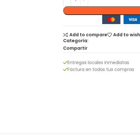
Add to compare
Add to wish
Categoría:
Compartir
Entregas locales inmediatas
Factura en todas tus compras