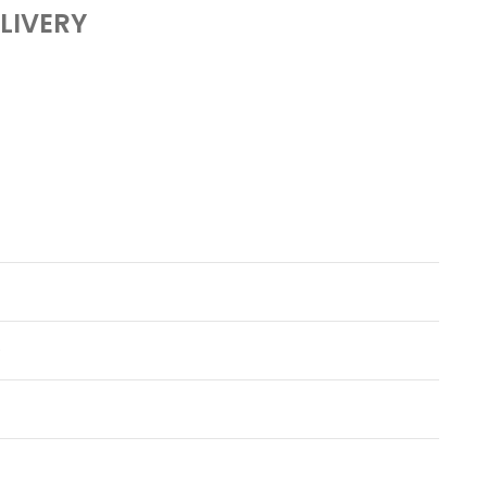
LIVERY
)