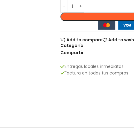
Add to compare
Add to wish
Categoría:
Compartir
Entregas locales inmediatas
Factura en todas tus compras