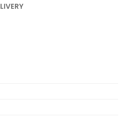
LIVERY