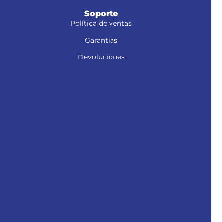
Soporte
Política de ventas
Garantías
Devoluciones