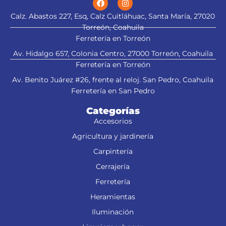
Calz. Abastos 227, Esq, Calz Cuitláhuac, Santa María, 27020
Torreón, Coahuila
Ferretería en Torreón
Av. Hidalgo 657, Colonia Centro, 27000 Torreón, Coahuila
Ferretería en Torreón
Av. Benito Juárez #26, frente al reloj. San Pedro, Coahuila
Ferretería en San Pedro
Categorías
Accesorios
Agricultura y jardinería
Carpintería
Cerrajería
Ferretería
Heramientas
Iluminación