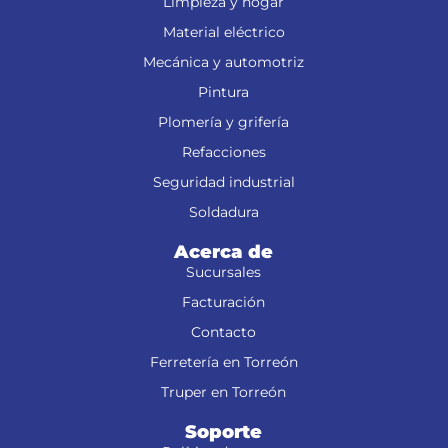
Limpieza y hogar
Material eléctrico
Mecánica y automotriz
Pintura
Plomería y grifería
Refacciones
Seguridad industrial
Soldadura
Acerca de
Sucursales
Facturación
Contacto
Ferretería en Torreón
Truper en Torreón
Soporte