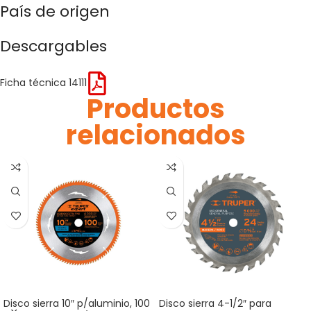
País de origen
Descargables
Ficha técnica 14111
Productos
relacionados
Disco sierra 10″ p/aluminio, 100
Disco sierra 4-1/2″ para