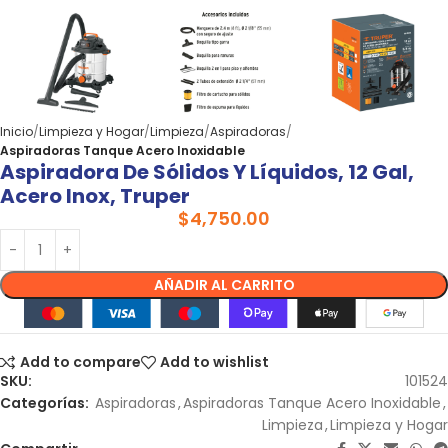
Inicio
Limpieza y Hogar
Limpieza
Aspiradoras
Aspiradoras Tanque Acero Inoxidable
Aspiradora De Sólidos Y Líquidos, 12 Gal,
Acero Inox, Truper
$
4,750.00
AÑADIR AL CARRITO
Add to compare
Add to wishlist
SKU:
101524
Categorías:
Aspiradoras
,
Aspiradoras Tanque Acero Inoxidable
,
Limpieza
,
Limpieza y Hogar