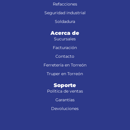
Refacciones
Seguridad industrial
Soldadura
Acerca de
Sucursales
Facturación
Contacto
Ferretería en Torreón
Truper en Torreón
Soporte
Política de ventas
Garantías
Devoluciones