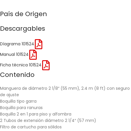
País de Origen
Descargables
Díagrama 101524
Manual 101524
Ficha técnica 101524
Contenido
Manguera de diámetro 2 1/8″ (55 mm), 2.4 m (8 ft) con seguro
de ajuste
Boquilla tipo garra
Boquilla para ranuras
Boquilla 2 en 1 para piso y alfombra
2 Tubos de extensión diámetro 2 1/4″ (57 mm)
Filtro de cartucho para sólidos