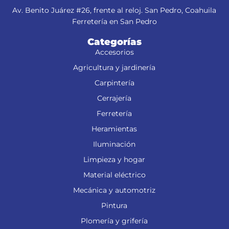
Av. Benito Juárez #26, frente al reloj. San Pedro, Coahuila
Ferretería en San Pedro
Categorías
Accesorios
Agricultura y jardinería
Carpintería
Cerrajería
Ferretería
Heramientas
Iluminación
Limpieza y hogar
Material eléctrico
Mecánica y automotriz
Pintura
Plomería y grifería