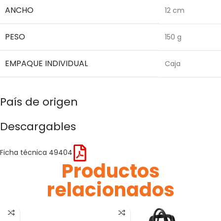
ANCHO
12 cm
PESO
150 g
EMPAQUE INDIVIDUAL
Caja
País de origen
Descargables
Ficha técnica 49404
Productos
relacionados