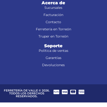
Acerca de
Sucursales
Facturación
Contacto
Ferretería en Torreón
Truper en Torreón
Soporte
Política de ventas
Garantías
Devoluciones
FERRETERÍA DE VALLE © 2026.
TODOS LOS DERECHOS
RESERVADOS.