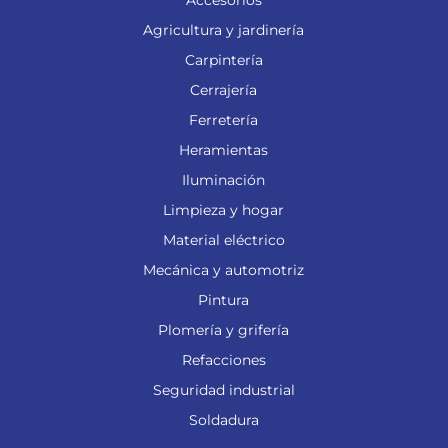
Accesorios
Agricultura y jardinería
Carpintería
Cerrajería
Ferretería
Heramientas
Iluminación
Limpieza y hogar
Material eléctrico
Mecánica y automotriz
Pintura
Plomería y grifería
Refacciones
Seguridad industrial
Soldadura