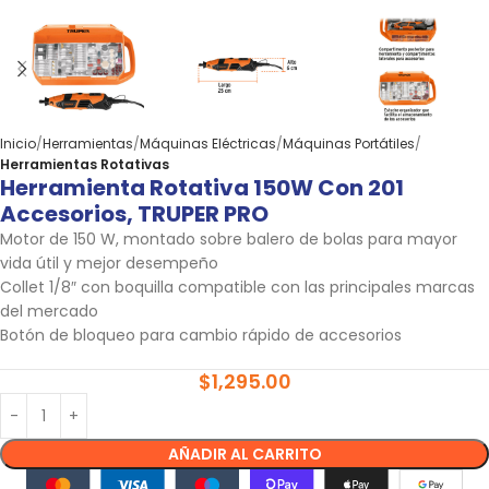
Inicio
Herramientas
Máquinas Eléctricas
Máquinas Portátiles
Herramientas Rotativas
Herramienta Rotativa 150W Con 201
Accesorios, TRUPER PRO
Motor de 150 W, montado sobre balero de bolas para mayor
vida útil y mejor desempeño
Collet 1/8″ con boquilla compatible con las principales marcas
del mercado
Botón de bloqueo para cambio rápido de accesorios
$
1,295.00
AÑADIR AL CARRITO