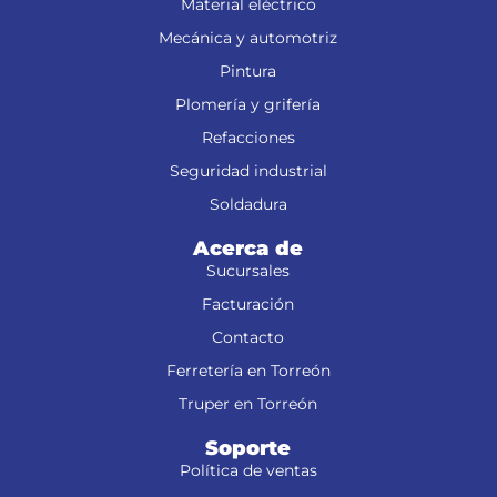
Material eléctrico
Mecánica y automotriz
Pintura
Plomería y grifería
Refacciones
Seguridad industrial
Soldadura
Acerca de
Sucursales
Facturación
Contacto
Ferretería en Torreón
Truper en Torreón
Soporte
Política de ventas