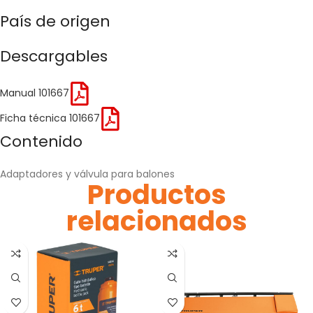
País de origen
Descargables
Manual 101667
Ficha técnica 101667
Contenido
Adaptadores y válvula para balones
Productos
relacionados