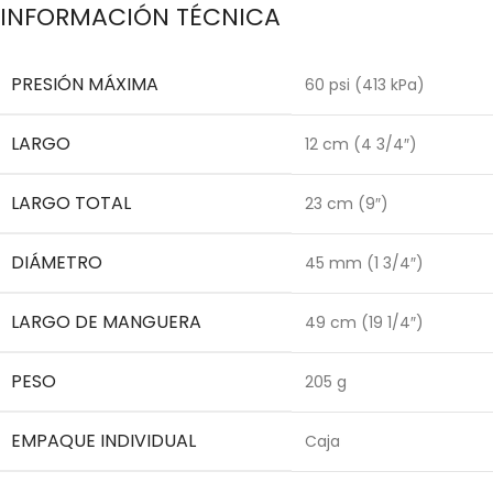
INFORMACIÓN TÉCNICA
PRESIÓN MÁXIMA
60 psi (413 kPa)
LARGO
12 cm (4 3/4″)
LARGO TOTAL
23 cm (9″)
DIÁMETRO
45 mm (1 3/4″)
LARGO DE MANGUERA
49 cm (19 1/4″)
PESO
205 g
EMPAQUE INDIVIDUAL
Caja