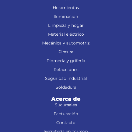
Heramientas
Iluminación
Limpieza y hogar
Material eléctrico
Mecánica y automotriz
Pintura
Plomería y grifería
Refacciones
Seguridad industrial
Soldadura
Acerca de
Sucursales
Facturación
Contacto
Ferretería en Torreón