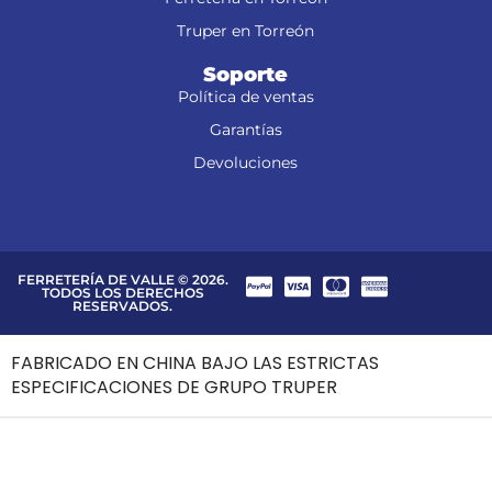
Truper en Torreón
Soporte
Política de ventas
Garantías
Devoluciones
FERRETERÍA DE VALLE © 2026.
TODOS LOS DERECHOS
RESERVADOS.
FABRICADO EN CHINA BAJO LAS ESTRICTAS
ESPECIFICACIONES DE GRUPO TRUPER