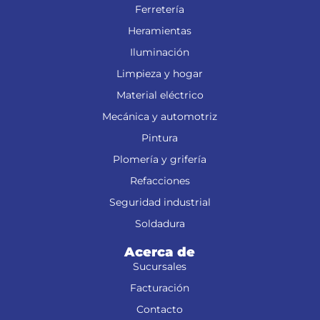
Ferretería
Heramientas
Iluminación
Limpieza y hogar
Material eléctrico
Mecánica y automotriz
Pintura
Plomería y grifería
Refacciones
Seguridad industrial
Soldadura
Acerca de
Sucursales
Facturación
Contacto