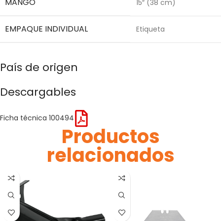
MANGO
15″ (38 cm)
EMPAQUE INDIVIDUAL
Etiqueta
País de origen
Descargables
Ficha técnica 100494
Productos
relacionados