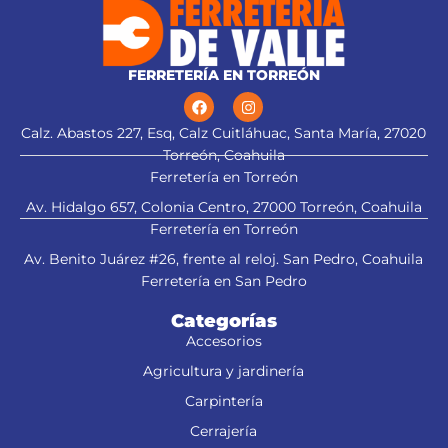
FERRETERÍA EN TORREÓN
Calz. Abastos 227, Esq, Calz Cuitláhuac, Santa María, 27020
Torreón, Coahuila
Ferretería en Torreón
Av. Hidalgo 657, Colonia Centro, 27000 Torreón, Coahuila
Ferretería en Torreón
Av. Benito Juárez #26, frente al reloj. San Pedro, Coahuila
Ferretería en San Pedro
Categorías
Accesorios
Agricultura y jardinería
Carpintería
Cerrajería