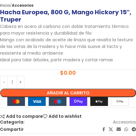
Inicio
Accesorios
Hacha Europea, 800 G, Mango Hickory 15″,
Truper
Cabeza en acero al carbono con doble tratamiento térmico
para mayor resistencia y durabilidad de filo
Mango con acabado de aceite de linaza que resalta la textura
de las vetas de la madera y lo hace más suave al tacto y
resistente al medio ambiente
Ideal para talar árboles, partir madera y cortar ramas
$
0.00
AÑADIR AL CARRITO
Add to compare
Add to wishlist
Categoría:
Accesorios
Compartir