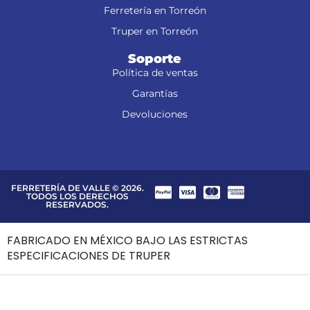
Ferretería en Torreón
Truper en Torreón
Soporte
Política de ventas
Garantías
Devoluciones
FERRETERÍA DE VALLE © 2026.
TODOS LOS DERECHOS
RESERVADOS.
FABRICADO EN MÉXICO BAJO LAS ESTRICTAS
ESPECIFICACIONES DE TRUPER