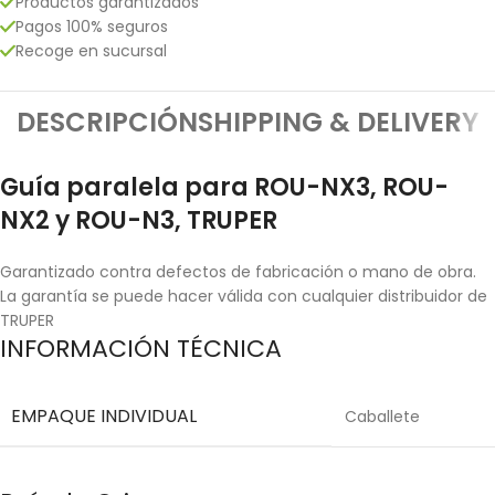
Productos garantizados
Pagos 100% seguros
Recoge en sucursal
DESCRIPCIÓN
SHIPPING & DELIVERY
Guía paralela para ROU-NX3, ROU-
NX2 y ROU-N3, TRUPER
Garantizado contra defectos de fabricación o mano de obra.
La garantía se puede hacer válida con cualquier distribuidor de
TRUPER
INFORMACIÓN TÉCNICA
EMPAQUE INDIVIDUAL
Caballete