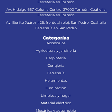
Ferretería en Torreón
Av. Hidalgo 657, Colonia Centro, 27000 Torreón, Coahuila
Ferretería en Torreón
Av. Benito Juárez #26, frente al reloj. San Pedro, Coahuila
Ferretería en San Pedro
Categorías
Accesorios
Agricultura y jardinería
Carpintería
Cerrajería
Ferretería
Heramientas
Iluminación
Limpieza y hogar
Material eléctrico
Mecánica y automotriz