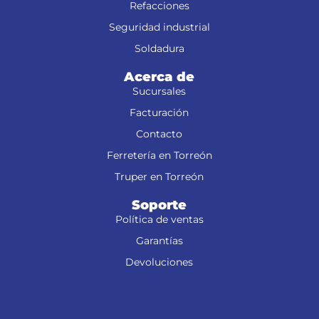
Refacciones
Seguridad industrial
Soldadura
Acerca de
Sucursales
Facturación
Contacto
Ferretería en Torreón
Truper en Torreón
Soporte
Política de ventas
Garantías
Devoluciones