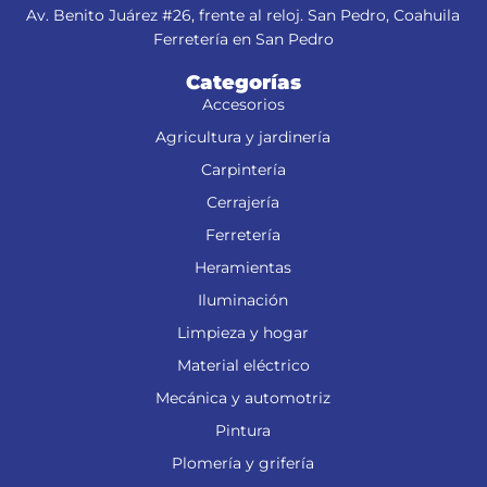
Av. Benito Juárez #26, frente al reloj. San Pedro, Coahuila
Ferretería en San Pedro
Categorías
Accesorios
Agricultura y jardinería
Carpintería
Cerrajería
Ferretería
Heramientas
Iluminación
Limpieza y hogar
Material eléctrico
Mecánica y automotriz
Pintura
Plomería y grifería