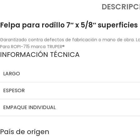
DESCRIPC
Felpa para rodillo 7″ x 5/8″ superficie
Garantizado contra defectos de fabricación o mano de obra. La 
Para ROPI-715 marca TRUPER®
INFORMACIÓN TÉCNICA
LARGO
ESPESOR
EMPAQUE INDIVIDUAL
País de origen