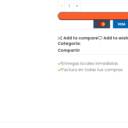
Add to compare
Add to wish
Categoría:
Compartir
Entregas locales inmediatas
Factura en todas tus compras