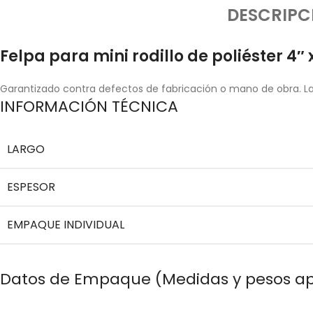
DESCRIPC
Felpa para mini rodillo de poliéster 4″ 
Garantizado contra defectos de fabricación o mano de obra. La 
INFORMACIÓN TÉCNICA
LARGO
ESPESOR
EMPAQUE INDIVIDUAL
Datos de Empaque (Medidas y pesos a