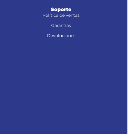
Soporte
Política de ventas
Garantías
Devoluciones