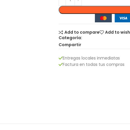
Add to compare
Add to wish
Categoría:
Compartir
Entregas locales inmediatas
Factura en todas tus compras