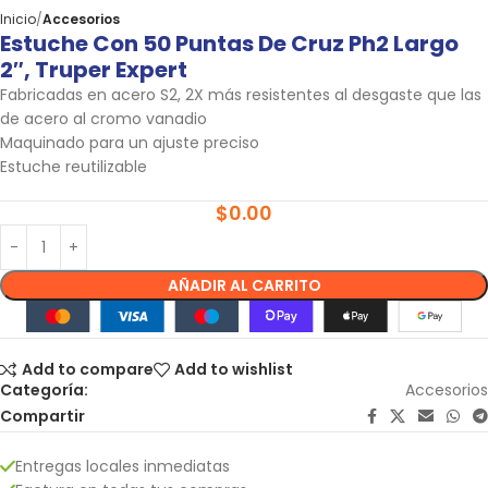
Inicio
Accesorios
Estuche Con 50 Puntas De Cruz Ph2 Largo
2″, Truper Expert
Fabricadas en acero S2, 2X más resistentes al desgaste que las
de acero al cromo vanadio
Maquinado para un ajuste preciso
Estuche reutilizable
$
0.00
AÑADIR AL CARRITO
Add to compare
Add to wishlist
Categoría:
Accesorios
Compartir
Entregas locales inmediatas