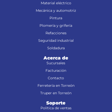
Material eléctrico
Mecánica y automotriz
Pintura
Plomería y grifería
Refacciones
Seguridad industrial
Soldadura
Acerca de
Sucursales
Facturación
Contacto
Ferretería en Torreón
Truper en Torreón
Soporte
Política de ventas