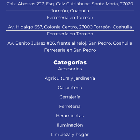
Calz. Abastos 227, Esq, Calz Cuitláhuac, Santa María, 27020
Torreón, Coahuila
Ferretería en Torreón
Av. Hidalgo 657, Colonia Centro, 27000 Torreón, Coahuila
Ferretería en Torreón
Av. Benito Juárez #26, frente al reloj. San Pedro, Coahuila
Ferretería en San Pedro
Categorías
Accesorios
Agricultura y jardinería
Carpintería
Cerrajería
Ferretería
Heramientas
Iluminación
Limpieza y hogar