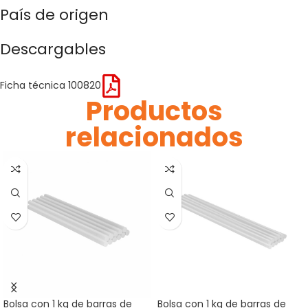
País de origen
Descargables
Ficha técnica 100820
Productos
relacionados
Bolsa con 1 kg de barras de
Bolsa con 1 kg de barras de