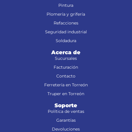
Pintura
Plomería y grifería
Refacciones
Seguridad industrial
Soldadura
Acerca de
Sucursales
Facturación
Contacto
Ferretería en Torreón
Truper en Torreón
Soporte
Política de ventas
Garantías
Devoluciones