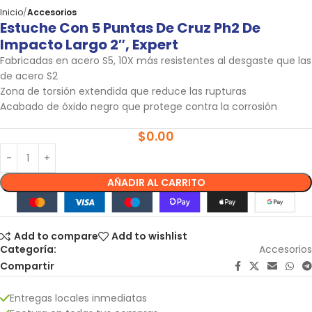
Inicio
Accesorios
Estuche Con 5 Puntas De Cruz Ph2 De
Impacto Largo 2″, Expert
Fabricadas en acero S5, 10X más resistentes al desgaste que las
de acero S2
Zona de torsión extendida que reduce las rupturas
Acabado de óxido negro que protege contra la corrosión
$
0.00
AÑADIR AL CARRITO
Add to compare
Add to wishlist
Categoría:
Accesorios
Compartir
Entregas locales inmediatas