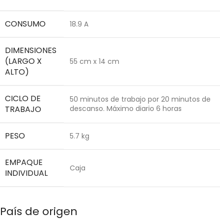
CONSUMO
18.9 A
DIMENSIONES
(LARGO X
55 cm x 14 cm
ALTO)
CICLO DE
50 minutos de trabajo por 20 minutos de
TRABAJO
descanso. Máximo diario 6 horas
PESO
5.7 kg
EMPAQUE
Caja
INDIVIDUAL
País de origen