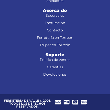
Soldadura
Acerca de
Sucursales
Facturación
Contacto
Ferretería en Torreón
Truper en Torreón
Soporte
Política de ventas
Garantías
Devoluciones
FERRETERÍA DE VALLE © 2026.
TODOS LOS DERECHOS
RESERVADOS.