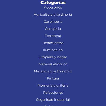
Categorías
Accesorios
Agricultura y jardinería
Carpintería
Cerrajería
Ferretería
Heramientas
Iluminación
Limpieza y hogar
Material eléctrico
Mecánica y automotriz
Pintura
Plomería y grifería
Refacciones
Seguridad industrial