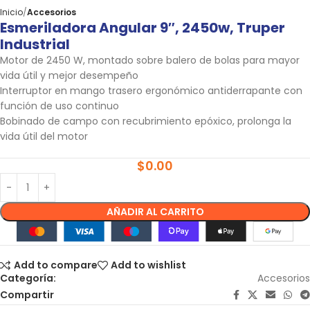
Inicio
Accesorios
Esmeriladora Angular 9″, 2450w, Truper
Industrial
Motor de 2450 W, montado sobre balero de bolas para mayor
vida útil y mejor desempeño
Interruptor en mango trasero ergonómico antiderrapante con
función de uso continuo
Bobinado de campo con recubrimiento epóxico, prolonga la
vida útil del motor
$
0.00
AÑADIR AL CARRITO
Add to compare
Add to wishlist
Categoría:
Accesorios
Compartir