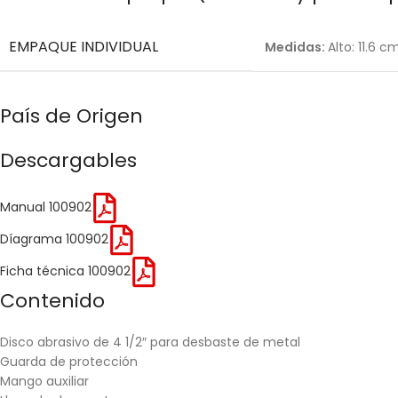
EMPAQUE INDIVIDUAL
Medidas:
Alto: 11.6 
País de Origen
Descargables
Manual 100902
Díagrama 100902
Ficha técnica 100902
Contenido
Disco abrasivo de 4 1/2″ para desbaste de metal
Guarda de protección
Mango auxiliar