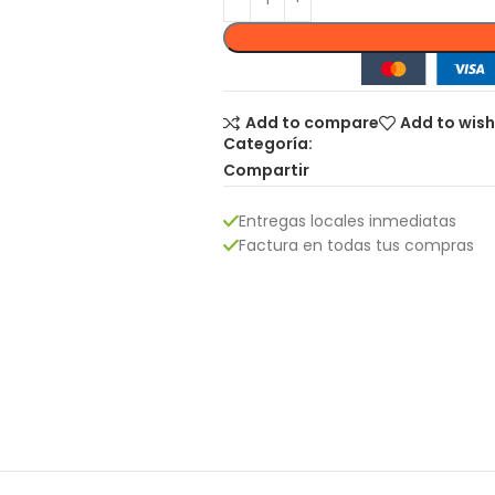
Add to compare
Add to wish
Categoría:
Compartir
Entregas locales inmediatas
Factura en todas tus compras