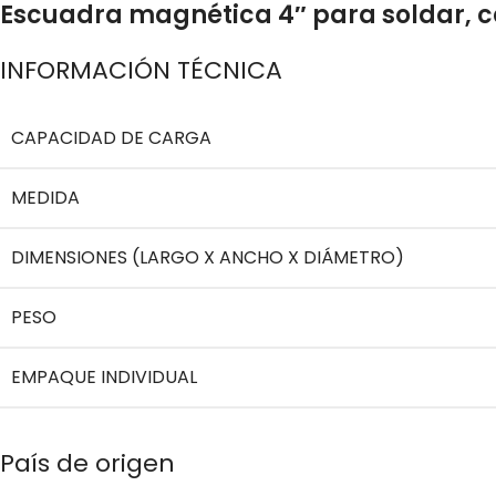
Escuadra magnética 4″ para soldar, c
INFORMACIÓN TÉCNICA
CAPACIDAD DE CARGA
MEDIDA
DIMENSIONES (LARGO X ANCHO X DIÁMETRO)
PESO
EMPAQUE INDIVIDUAL
País de origen