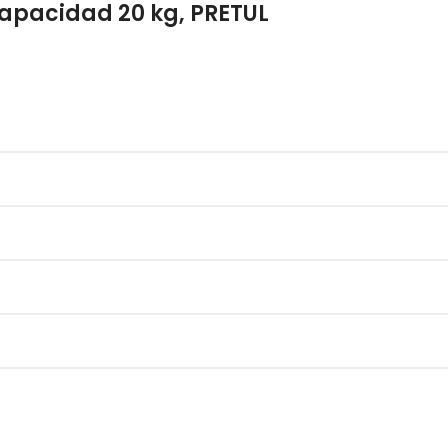
apacidad 20 kg, PRETUL