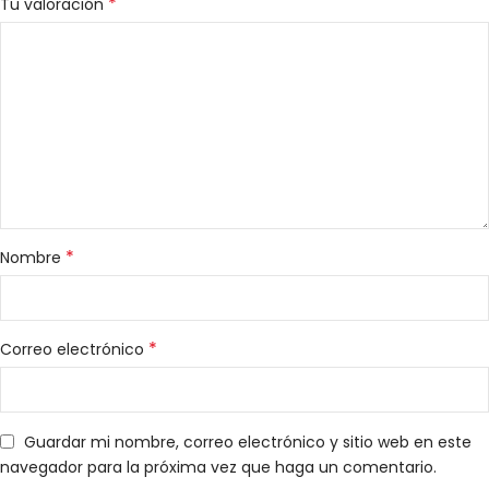
*
Tu valoración
*
Nombre
*
Correo electrónico
Guardar mi nombre, correo electrónico y sitio web en este
navegador para la próxima vez que haga un comentario.