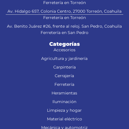
Ferretería en Torreón
Av. Hidalgo 657, Colonia Centro, 27000 Torreón, Coahuila
Ferretería en Torreón
Av. Benito Juárez #26, frente al reloj. San Pedro, Coahuila
Ferretería en San Pedro
Categorías
Accesorios
Agricultura y jardinería
Carpintería
Cerrajería
Ferretería
Heramientas
Iluminación
Limpieza y hogar
Material eléctrico
Mecánica y automotriz