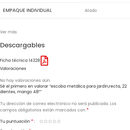
EMPAQUE INDIVIDUAL
Atado
Ver más
Descargables
Ficha técnica 14328
Valoraciones
No hay valoraciones aún.
Sé el primero en valorar “escoba metálica para jardín,recta, 22
dientes, mango 48″”
Tu dirección de correo electrónico no será publicada.
Los
*
campos obligatorios están marcados con
*
Tu puntuación