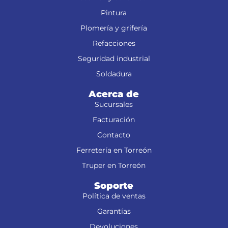
Pintura
Plomería y grifería
Refacciones
Seguridad industrial
Soldadura
Acerca de
Sucursales
Facturación
Contacto
Ferretería en Torreón
Truper en Torreón
Soporte
Política de ventas
Garantías
Devoluciones