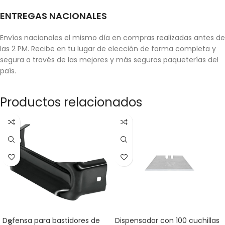
ENTREGAS NACIONALES
Envíos nacionales el mismo día en compras realizadas antes de
las 2 PM. Recibe en tu lugar de elección de forma completa y
segura a través de las mejores y más seguras paqueterías del
país.
Productos relacionados
Defensa para bastidores de
Dispensador con 100 cuchillas