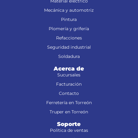
Material eléctrico
Mecánica y automotriz
Pintura
Plomería y grifería
Refacciones
Seguridad industrial
Soldadura
Acerca de
Sucursales
Facturación
Contacto
Ferretería en Torreón
Truper en Torreón
Soporte
Política de ventas