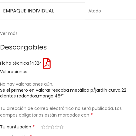
EMPAQUE INDIVIDUAL
Atado
Ver más
Descargables
Ficha técnica 14324
Valoraciones
No hay valoraciones aún.
Sé el primero en valorar “escoba metálica p/jardín curva,22
dientes redondos,mango 48″”
Tu dirección de correo electrónico no será publicada.
Los
*
campos obligatorios están marcados con
*
Tu puntuación