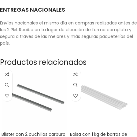
ENTREGAS NACIONALES
Envíos nacionales el mismo día en compras realizadas antes de
las 2 PM. Recibe en tu lugar de elección de forma completa y
segura a través de las mejores y más seguras paqueterías del
país.
Productos relacionados
Blíster con 2 cuchillas carburo
Bolsa con 1 kg de barras de