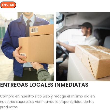
ENTREGAS LOCALES INMEDIATAS
Compra en nuestro sitio web y recoge el mismo día en
nuestras sucursales verificando la disponibilidad de tus
productos.