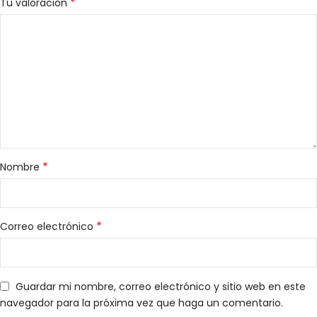
*
Tu valoración
*
Nombre
*
Correo electrónico
Guardar mi nombre, correo electrónico y sitio web en este
navegador para la próxima vez que haga un comentario.