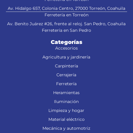
Av. Hidalgo 657, Colonia Centro, 27000 Torreón, Coahuila
Ferretería en Torreón
Av. Benito Juárez #26, frente al reloj. San Pedro, Coahuila
Ferretería en San Pedro
Categorías
Accesorios
Agricultura y jardinería
Carpintería
Cerrajería
Ferretería
Heramientas
Iluminación
Limpieza y hogar
Material eléctrico
Mecánica y automotriz