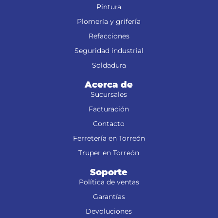
Pintura
Plomería y grifería
Refacciones
Seguridad industrial
Soldadura
Acerca de
Sucursales
Facturación
Contacto
Ferretería en Torreón
Truper en Torreón
Soporte
Política de ventas
Garantías
Devoluciones