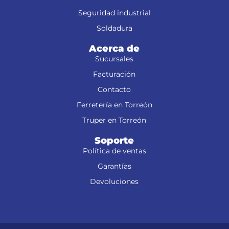
Seguridad industrial
Soldadura
Acerca de
Sucursales
Facturación
Contacto
Ferretería en Torreón
Truper en Torreón
Soporte
Política de ventas
Garantías
Devoluciones