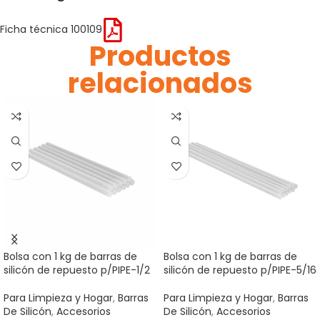
Ficha técnica 100109
Productos
relacionados
Bolsa con 1 kg de barras de
Bolsa con 1 kg de barras de
silicón de repuesto p/PIPE-1/2
silicón de repuesto p/PIPE-5/16
Para Limpieza y Hogar
,
Barras
Para Limpieza y Hogar
,
Barras
De Silicón
,
Accesorios
De Silicón
,
Accesorios