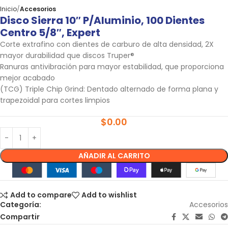
Inicio
Accesorios
Disco Sierra 10″ P/aluminio, 100 Dientes
Centro 5/8″, Expert
Corte extrafino con dientes de carburo de alta densidad, 2X
mayor durabilidad que discos Truper®
Ranuras antivibración para mayor estabilidad, que proporciona
mejor acabado
(TCG) Triple Chip Grind: Dentado alternado de forma plana y
trapezoidal para cortes limpios
$
0.00
AÑADIR AL CARRITO
Add to compare
Add to wishlist
Categoría:
Accesorios
Compartir