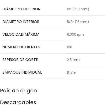
DIÁMETRO EXTERIOR
10″ (250 mm)
DIÁMETRO INTERIOR
5/8″ (16 mm)
VELOCIDAD MÁXIMA
6,000 rpm
NÚMERO DE DIENTES
100
ESPESOR DE CORTE
2.8 mm
EMPAQUE INDIVIDUAL
Blíster
País de origen
Descargables