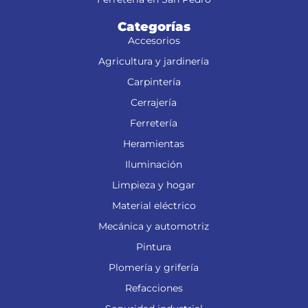
Categorías
Accesorios
Agricultura y jardinería
Carpintería
Cerrajería
Ferretería
Heramientas
Iluminación
Limpieza y hogar
Material eléctrico
Mecánica y automotriz
Pintura
Plomería y grifería
Refacciones