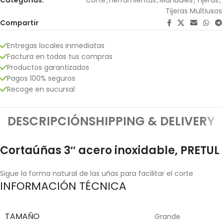
Tijeras Multiusos
Compartir
Entregas locales inmediatas
Factura en todas tus compras
Productos garantizados
Pagos 100% seguros
Recoge en sucursal
DESCRIPCIÓN
SHIPPING & DELIVERY
Cortaúñas 3″ acero inoxidable, PRETUL
Sigue la forma natural de las uñas para facilitar el corte
INFORMACIÓN TÉCNICA
TAMAÑO
Grande